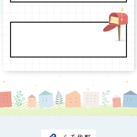
八千代町役