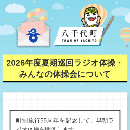
2026年度夏期巡回ラジオ体操・
みんなの体操会について
町制施行55周年を記念して、早朝ラ
ジオ体操を開催します。