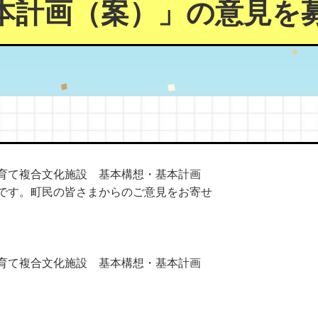
本計画（案）」の意見を
育て複合文化施設 基本構想・基本計画
です。町民の皆さまからのご意見をお寄せ
育て複合文化施設 基本構想・基本計画