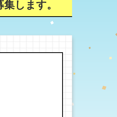
募集します。