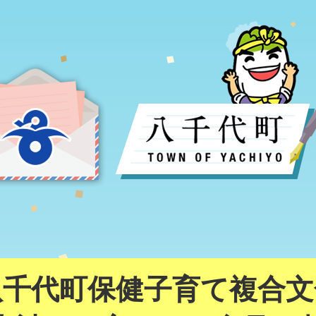
八千代町保健子育て複合文