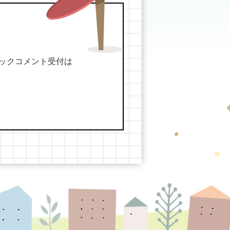
ックコメント受付は