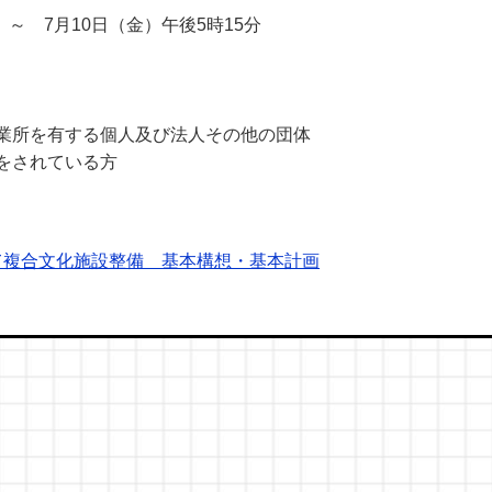
～ 7月10日（金）午後5時15分
業所を有する個人及び法人その他の団体
をされている方
て複合文化施設整備 基本構想・基本計画