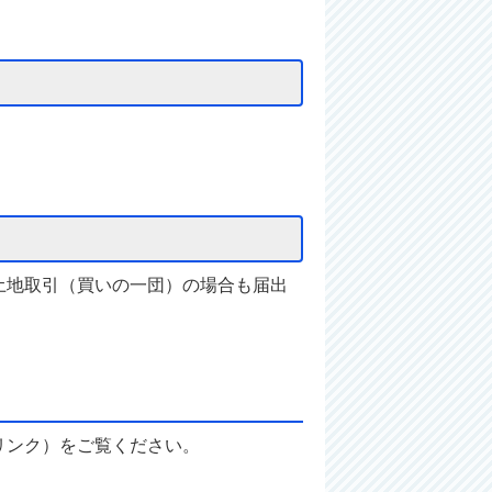
土地取引（買いの一団）の場合も届出
リンク）をご覧ください。