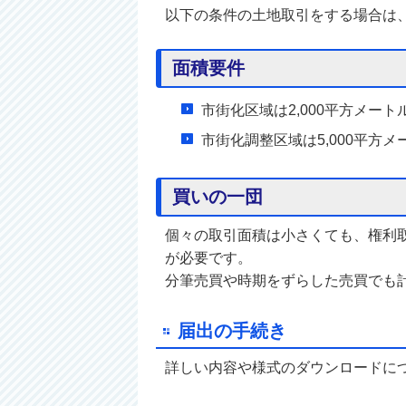
以下の条件の土地取引をする場合は
面積要件
市街化区域は2,000平方メート
市街化調整区域は5,000平方メ
買いの一団
個々の取引面積は小さくても、権利
が必要です。
分筆売買や時期をずらした売買でも
届出の手続き
詳しい内容や様式のダウンロードに