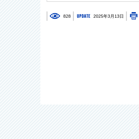
828
2025年3月13日