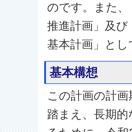
のです。また、
推進計画」及び
基本計画」とし
基本構想
この計画の計画
踏まえ、長期的