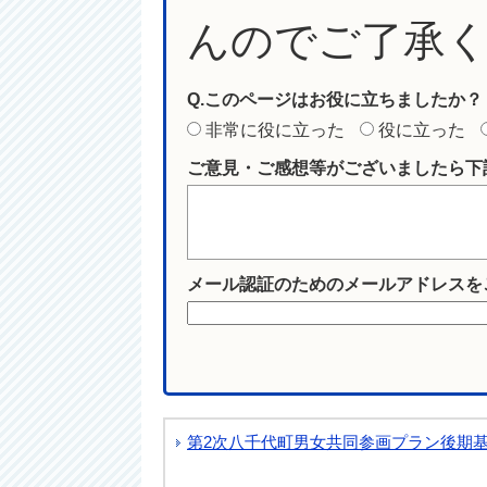
んのでご了承
Q.このページはお役に立ちましたか？
非常に役に立った
役に立った
ご意見・ご感想等がございましたら下
メール認証のためのメールアドレスを
第2次八千代町男女共同参画プラン後期