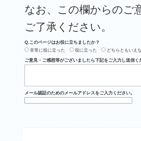
なお、この欄からのご
ご了承ください。
Q.このページはお役に立ちましたか？
非常に役に立った
役に立った
どちらともいえ
ご意見・ご感想等がございましたら下記をご入力し送信く
メール認証のためのメールアドレスをご入力ください。