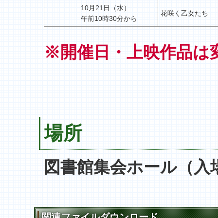
10月21日（水）
花咲く乙女たち
午前10時30分から
※開催日・上映作品は
場所
図書館集会ホール（入
関連ファイルダウンロード