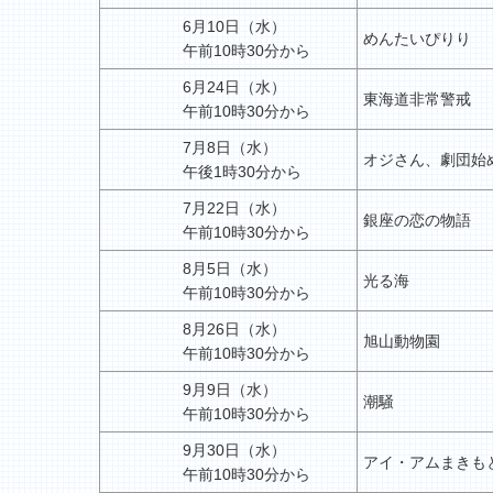
6月10日（水）
めんたいぴりり
午前10時30分から
6月24日（水）
東海道非常警戒
午前10時30分から
7月8日（水）
オジさん、劇団始
午後1時30分から
7月22日（水）
銀座の恋の物語
午前10時30分から
8月5日（水）
光る海
午前10時30分から
8月26日（水）
旭山動物園
午前10時30分から
9月9日（水）
潮騒
午前10時30分から
9月30日（水）
アイ・アムまきも
午前10時30分から