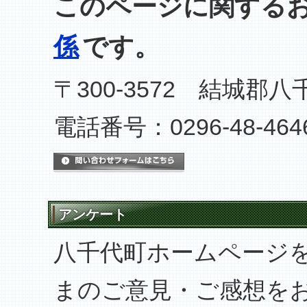
このページに関する
係
です。
〒300-3572 結城郡八
電話番号：0296-48-464
メールでのお問い合わせは
アンケート
八千代町ホームページ
まのご意見・ご感想を