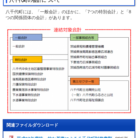
八千代町の会計について
八千代町には、「一般会計」のほかに、「7つの特別会計」と「8
つの関係団体の会計」があります。
関連ファイルダウンロード