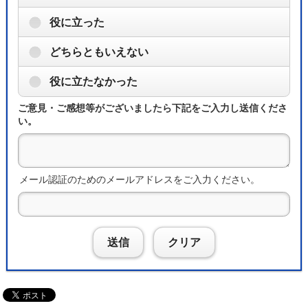
役に立った
どちらともいえない
役に立たなかった
ご意見・ご感想等がございましたら下記をご入力し送信くださ
い。
メール認証のためのメールアドレスをご入力ください。
送信
クリア