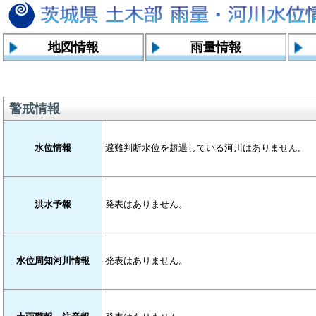
地図情報
雨量情報
警戒情報
水位情報
避難判断水位を超過している河川はありません。
洪水予報
発表はありません。
水位周知河川情報
発表はありません。