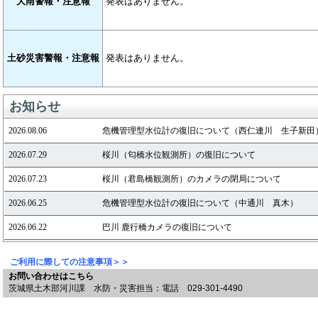
大雨警報・注意報
発表はありません。
土砂災害警報・注意報
発表はありません。
お知らせ
ご利用に際しての注意事項＞＞
お問い合わせはこちら
茨城県土木部河川課 水防・災害担当：電話 029-301-4490