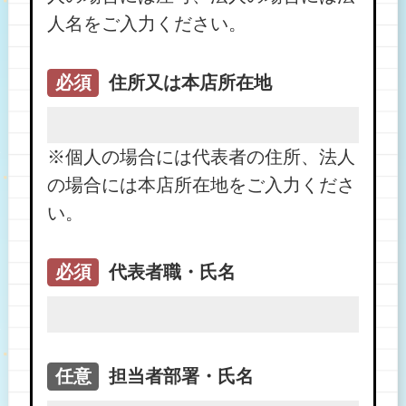
人名をご入力ください。
必須
住所又は本店所在地
※個人の場合には代表者の住所、法人
の場合には本店所在地をご入力くださ
い。
必須
代表者職・氏名
任意
担当者部署・氏名