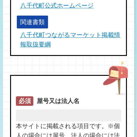
八千代町公式ホームページ
関連書類
八千代町つながるマーケット掲載情
報取扱要綱
必須
屋号又は法人名
本サイトに掲載される項目です。※個
人の場合には屋号、法人の場合には法