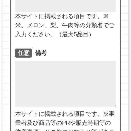
本サイトに掲載される項目です。※
米、メロン、梨、牛肉等の分類名でご
入力ください。（最大5品目）
任意
備考
本サイトに掲載される項目です。※事
業者及び商品等のPRや販売時期等の