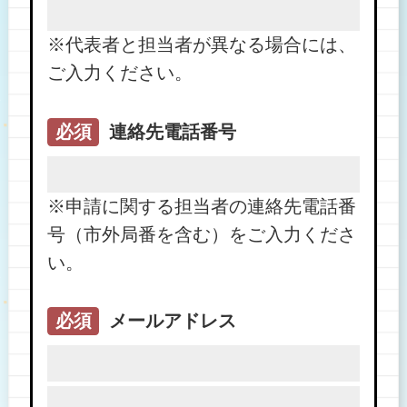
※代表者と担当者が異なる場合には、
ご入力ください。
必須
連絡先電話番号
※申請に関する担当者の連絡先電話番
号（市外局番を含む）をご入力くださ
い。
必須
メールアドレス