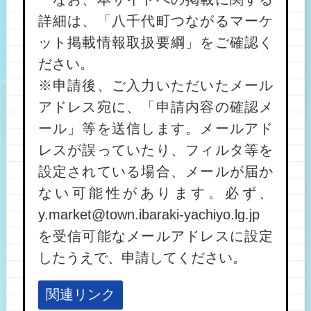
詳細は、「八千代町つながるマーケ
ット掲載情報取扱要綱」をご確認く
ださい。
※申請後、ご入力いただいたメール
アドレス宛に、「申請内容の確認メ
ール」等を送信します。メールアド
レスが誤っていたり、フィルタ等を
設定されている場合、メールが届か
ない可能性があります。必ず、
y.market@town.ibaraki-yachiyo.lg.jp
を受信可能なメールアドレスに設定
したうえで、申請してください。
関連リンク