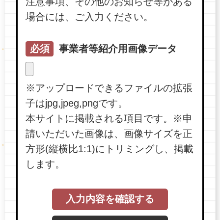
注意事項、その他のお知らせ等がある
場合には、ご入力ください。
必須
事業者等紹介用画像データ
※アップロードできるファイルの拡張
子はjpg,jpeg,pngです。
本サイトに掲載される項目です。※申
請いただいた画像は、画像サイズを正
方形(縦横比1:1)にトリミングし、掲載
します。