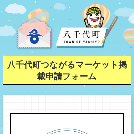
八千代町つながるマーケット掲
載申請フォーム