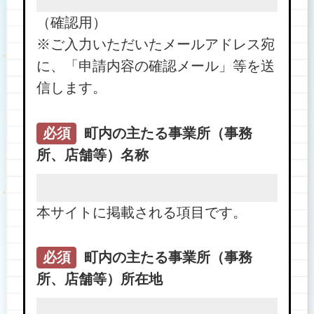
（確認用）
※ご入力いただいたメールアドレス宛
に、「申請内容の確認メール」等を送
信します。
必須
町内の主たる事業所（事務
所、店舗等）名称
本サイトに掲載される項目です。
必須
町内の主たる事業所（事務
所、店舗等）所在地