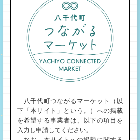
八千代町つながるマーケット（以
下「本サイト」という。）への掲載
を希望する事業者は、以下の項目を
入力し申請してください。
なお、本サイトへの掲載に関する