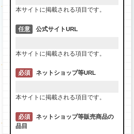
本サイトに掲載される項目です。
任意
公式サイトURL
本サイトに掲載される項目です。
必須
ネットショップ等URL
本サイトに掲載される項目です。
必須
ネットショップ等販売商品の
品目