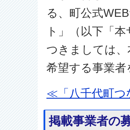
る、町公式WE
ト」（以下「本
つきましては、
希望する事業者
≪「八千代町つ
掲載事業者の