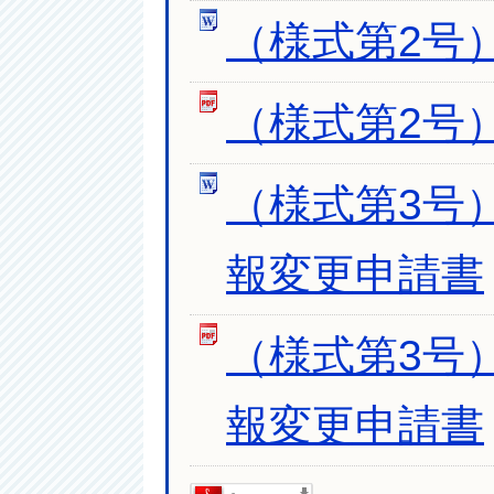
（様式第2号
（様式第2号
（様式第3号
報変更申請書
（様式第3号
報変更申請書