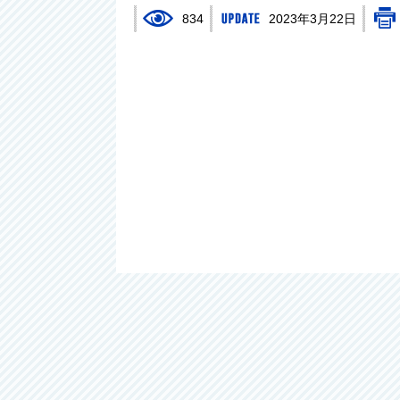
834
2023年3月22日