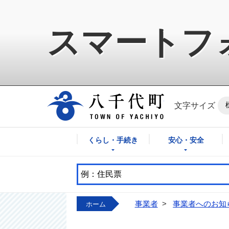
スマートフ
八千代町公式ホ
文字サイズ
くらし・手続き
安心・安全
事業者
>
事業者へのお知
ホーム