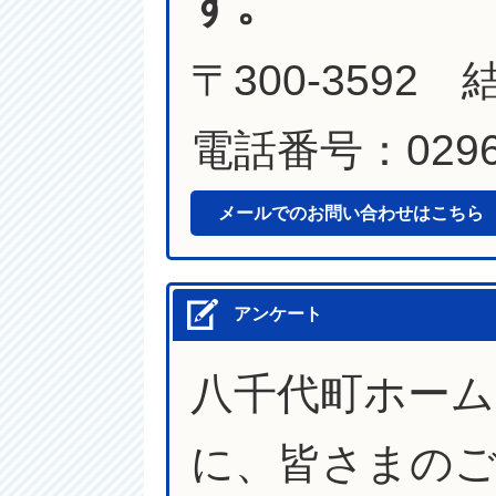
す。
〒300-3592
電話番号：0296-
メールでのお問い合わせはこちら
アンケート
八千代町ホー
に、皆さまの