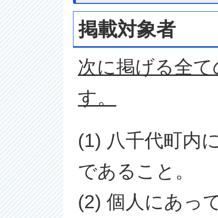
掲載対象者
次に掲げる全て
す。
(1) 八千代町
であること。
(2) 個人にあ