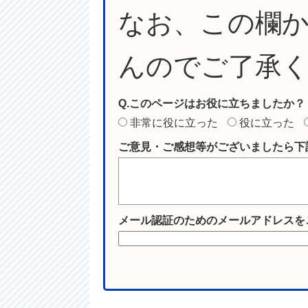
なお、この欄
んのでご了承
Q.このページはお役に立ちましたか？
非常に役に立った
役に立った
ご意見・ご感想等がございましたら下
メール認証のためのメールアドレスを