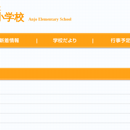
立
小学校
Anjo Elementary School
新着情報
学校だより