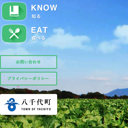
知る
食べる
お問い合わせ
プライバシーポリシー
茨城県八千代町公式サイト