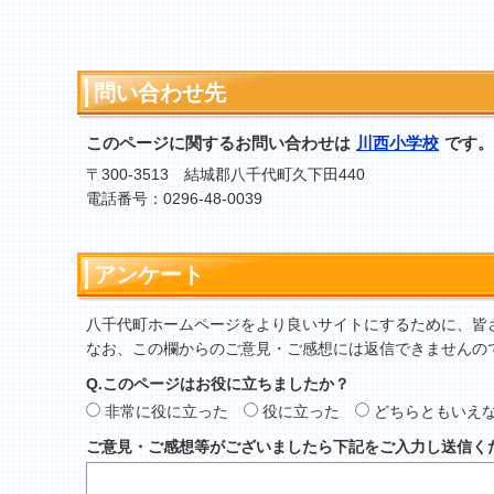
問い合わせ先
このページに関するお問い合わせは
川西小学校
です。
〒300-3513 結城郡八千代町久下田440
電話番号：0296-48-0039
アンケート
八千代町ホームページをより良いサイトにするために、皆
なお、この欄からのご意見・ご感想には返信できませんの
Q.このページはお役に立ちましたか？
非常に役に立った
役に立った
どちらともいえ
ご意見・ご感想等がございましたら下記をご入力し送信く