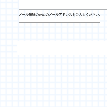
メール認証のためのメールアドレスをご入力ください。