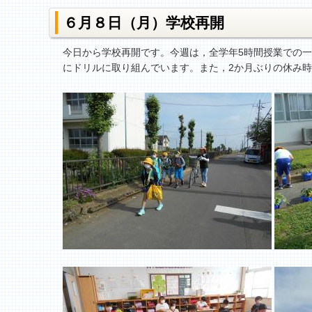
６月８日（月）学校再開
今日から学校再開です。今週は，全学年5時間授業での一
にドリルに取り組んでいます。また，2か月ぶりの休み時