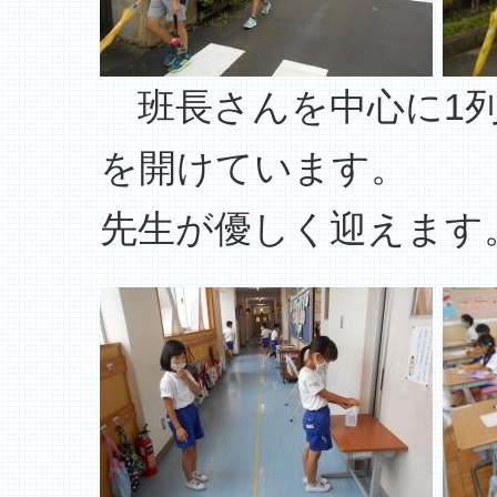
班長さんを中心に1列
を開けていま
先生が優しく迎えます