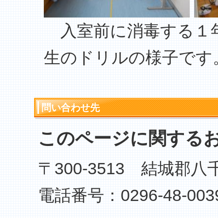
入室前に消毒する１年
生のドリルの様子です
問い合わせ先
このページに関する
〒300-3513 結城郡
電話番号：0296-48-003