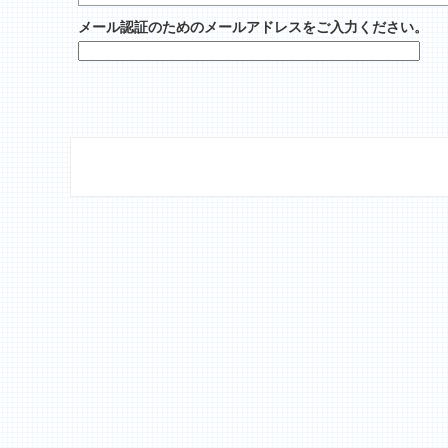
メール認証のためのメールアドレスをご入力ください。