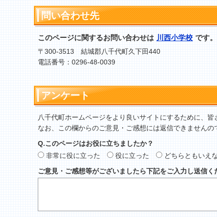
問い合わせ先
このページに関するお問い合わせは
川西小学校
です。
〒300-3513 結城郡八千代町久下田440
電話番号：0296-48-0039
アンケート
八千代町ホームページをより良いサイトにするために、皆
なお、この欄からのご意見・ご感想には返信できませんの
Q.このページはお役に立ちましたか？
非常に役に立った
役に立った
どちらともいえ
ご意見・ご感想等がございましたら下記をご入力し送信く