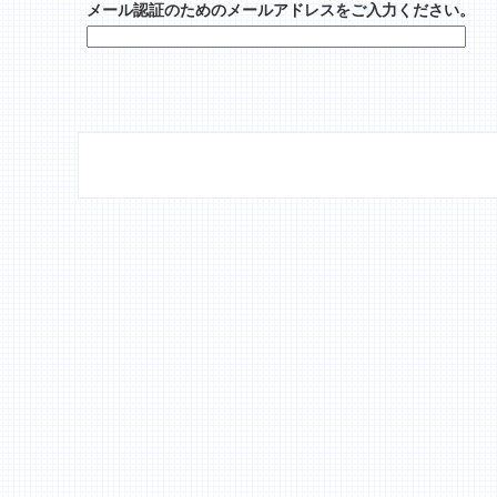
メール認証のためのメールアドレスをご入力ください。