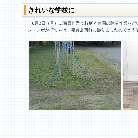
きれいな学校に
8月3日（月）に職員作業で校庭と農園の除草作業を行
ジャンボかぼちゃは，職員玄関前に飾りましたのでどう