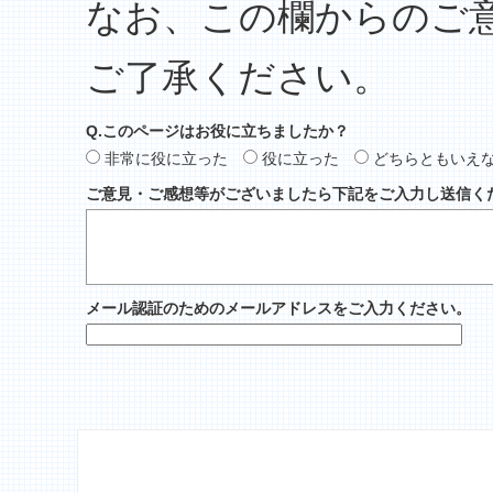
なお、この欄からのご
ご了承ください。
Q.このページはお役に立ちましたか？
非常に役に立った
役に立った
どちらともいえ
ご意見・ご感想等がございましたら下記をご入力し送信く
メール認証のためのメールアドレスをご入力ください。