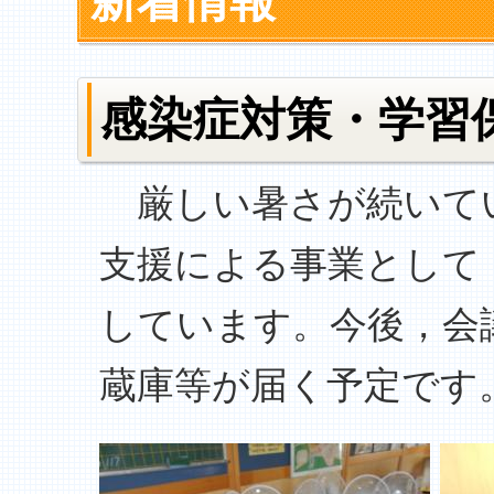
新着情報
感染症対策・学習
厳しい暑さが続いて
支援による事業として
しています。今後，会
蔵庫等が届く予定です