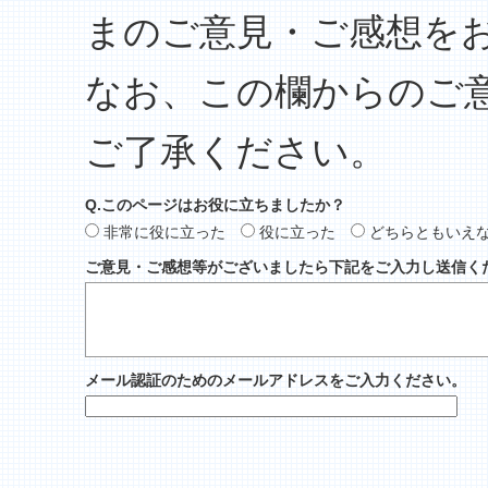
まのご意見・ご感想を
なお、この欄からのご
ご了承ください。
Q.このページはお役に立ちましたか？
非常に役に立った
役に立った
どちらともいえ
ご意見・ご感想等がございましたら下記をご入力し送信く
メール認証のためのメールアドレスをご入力ください。