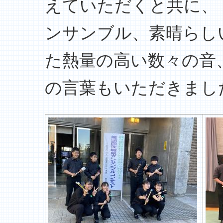
えていただくと共に、
ンサンブル、素晴らし
た熱量の高い数々の音
の言葉もいただきまし