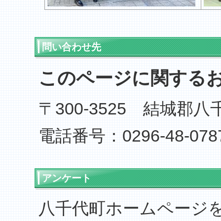
問い合わせ先
このページに関する
〒300-3525 結城郡
電話番号：0296-48-078
アンケート
八千代町ホームページ