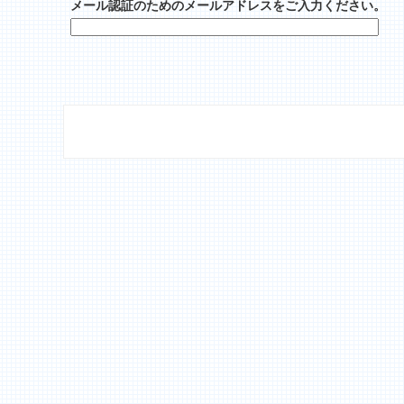
メール認証のためのメールアドレスをご入力ください。