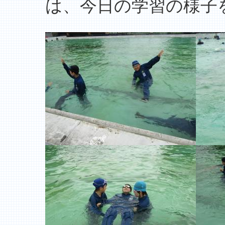
は、今日の学習の様子