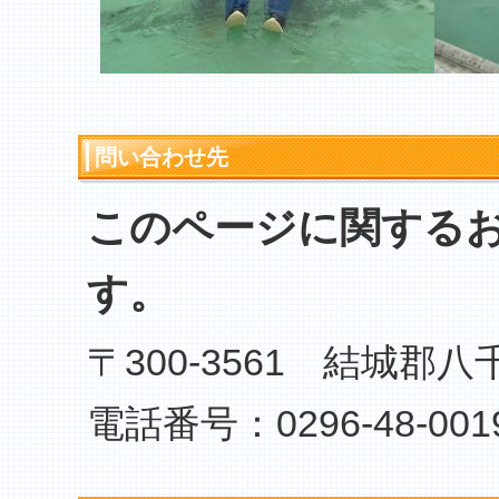
問い合わせ先
このページに関する
す。
〒300-3561 結城郡八
電話番号：0296-48-001