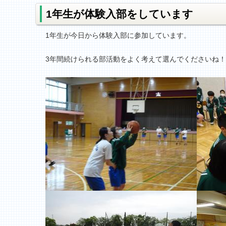
1年生が体験入部をしています
1年生が今日から体験入部に参加しています。
3年間続けられる部活動をよく考えて選んでくださいね！