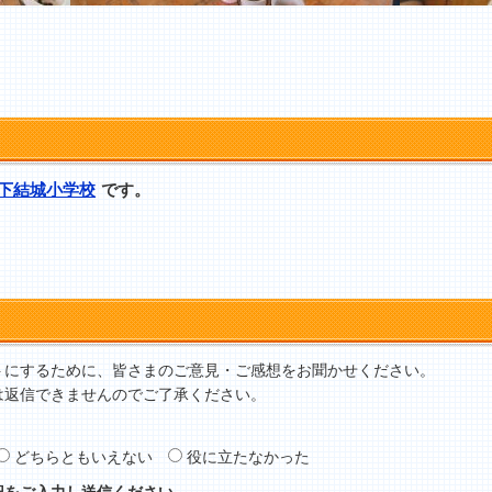
下結城小学校
です。
トにするために、皆さまのご意見・ご感想をお聞かせください。
は返信できませんのでご了承ください。
どちらともいえない
役に立たなかった