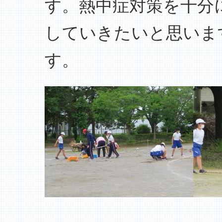
す。熱中症対策を十分
していきたいと思いま
す。