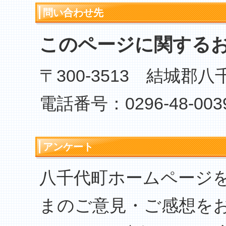
問い合わせ先
このページに関する
〒300-3513 結城郡
電話番号：0296-48-003
アンケート
八千代町ホームページ
まのご意見・ご感想を