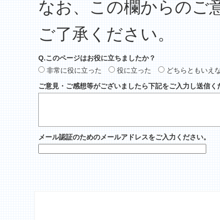
なお、この欄からのご
ご了承ください。
Q.このページはお役に立ちましたか？
非常に役に立った
役に立った
どちらともいえ
ご意見・ご感想等がございましたら下記をご入力し送信く
メール認証のためのメールアドレスをご入力ください。