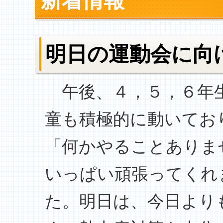
新着情報
明日の運動会に向
午後、４，５，６年生
童も積極的に動いてお
「何かやることありま
いっぱい頑張ってくれ
た。明日は、今日より