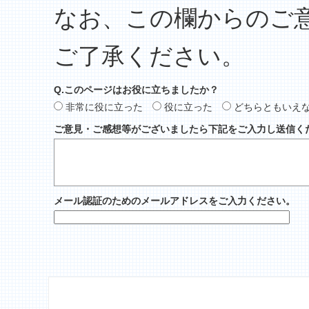
なお、この欄からのご
ご了承ください。
Q.このページはお役に立ちましたか？
非常に役に立った
役に立った
どちらともいえ
ご意見・ご感想等がございましたら下記をご入力し送信く
メール認証のためのメールアドレスをご入力ください。