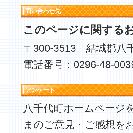
問い合わせ先
このページに関する
〒300-3513 結城郡
電話番号：0296-48-003
アンケート
八千代町ホームページ
まのご意見・ご感想を