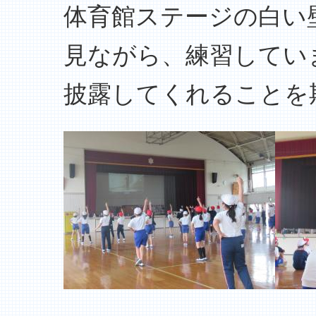
体育館ステージの白い
見ながら、練習してい
披露してくれることを