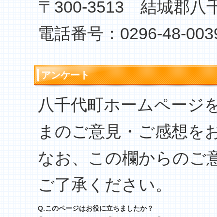
〒300-3513 結城郡
電話番号：0296-48-003
アンケート
八千代町ホームページ
まのご意見・ご感想を
なお、この欄からのご
ご了承ください。
Q.このページはお役に立ちましたか？