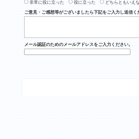
非常に役に立った
役に立った
どちらともいえ
ご意見・ご感想等がございましたら下記をご入力し送信く
メール認証のためのメールアドレスをご入力ください。