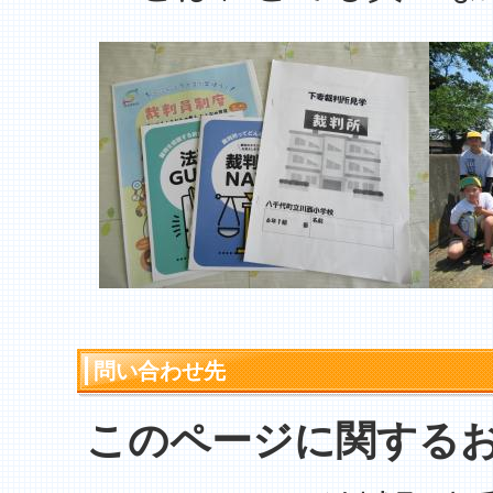
問い合わせ先
このページに関する