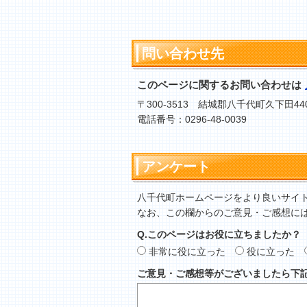
問い合わせ先
このページに関するお問い合わせは
〒300-3513 結城郡八千代町久下田44
電話番号：0296-48-0039
アンケート
八千代町ホームページをより良いサイ
なお、この欄からのご意見・ご感想に
Q.このページはお役に立ちましたか？
非常に役に立った
役に立った
ご意見・ご感想等がございましたら下