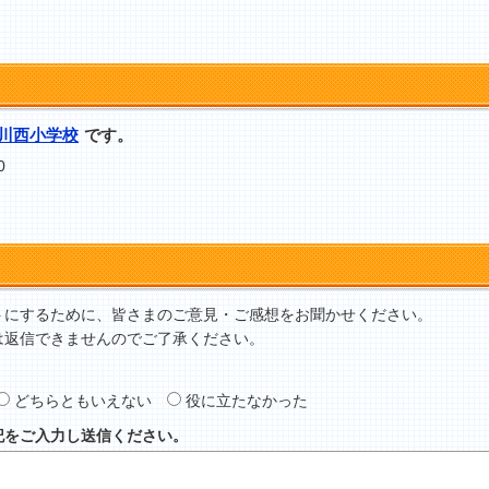
川西小学校
です。
0
トにするために、皆さまのご意見・ご感想をお聞かせください。
は返信できませんのでご了承ください。
どちらともいえない
役に立たなかった
記をご入力し送信ください。