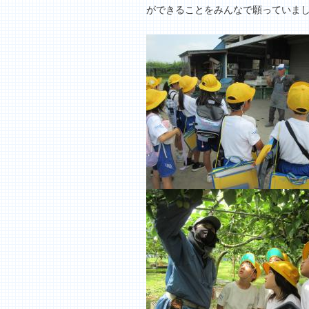
ができることをみんなで願っていま