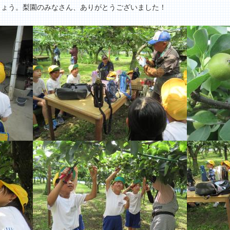
しょう。梨園のみなさん、ありがとうございました！