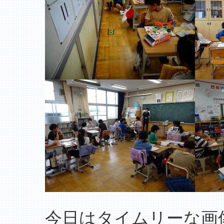
今日はタイムリーな画