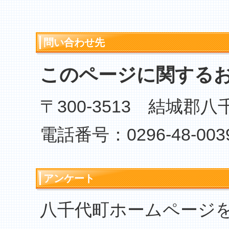
問い合わせ先
このページに関する
〒300-3513 結城郡
電話番号：0296-48-003
アンケート
八千代町ホームページ