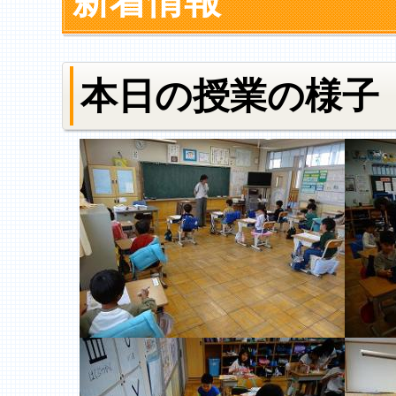
新着情報
本日の授業の様子