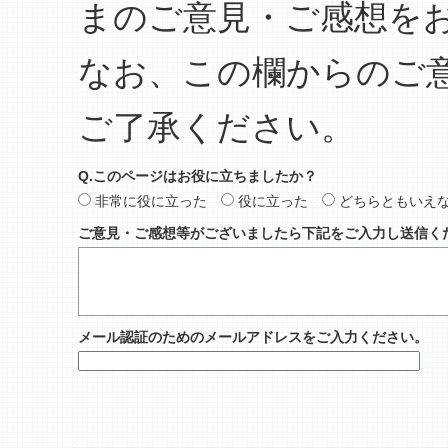
まのご意見・ご感想を
なお、この欄からのご
ご了承ください。
Q.このページはお役に立ちましたか？
非常に役に立った
役に立った
どちらともいえ
ご意見・ご感想等がございましたら下記をご入力し送信く
メール認証のためのメールアドレスをご入力ください。