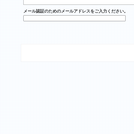
メール認証のためのメールアドレスをご入力ください。