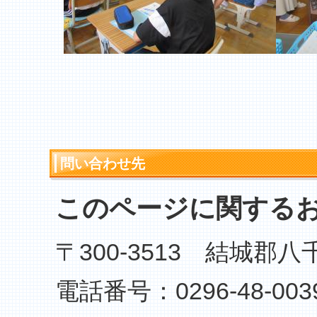
問い合わせ先
このページに関する
〒300-3513 結城郡
電話番号：0296-48-003