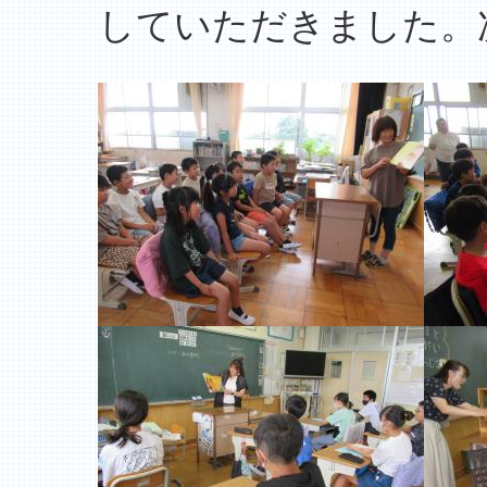
していただきました。