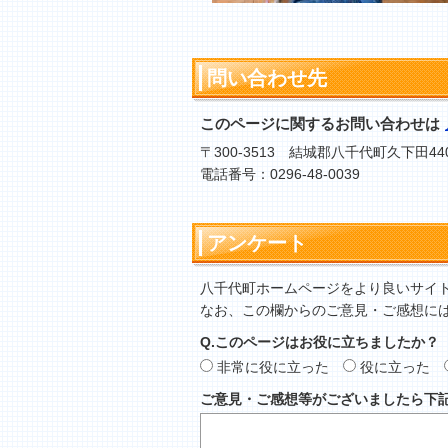
問い合わせ先
このページに関するお問い合わせは
〒300-3513 結城郡八千代町久下田44
電話番号：0296-48-0039
アンケート
八千代町ホームページをより良いサイ
なお、この欄からのご意見・ご感想に
Q.このページはお役に立ちましたか？
非常に役に立った
役に立った
ご意見・ご感想等がございましたら下