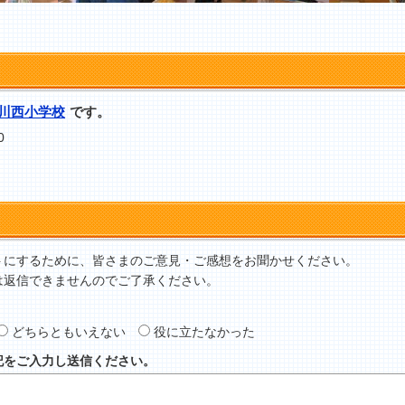
川西小学校
です。
0
トにするために、皆さまのご意見・ご感想をお聞かせください。
は返信できませんのでご了承ください。
どちらともいえない
役に立たなかった
記をご入力し送信ください。