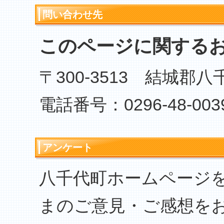
問い合わせ先
このページに関する
〒300-3513 結城郡
電話番号：0296-48-003
アンケート
八千代町ホームページ
まのご意見・ご感想を