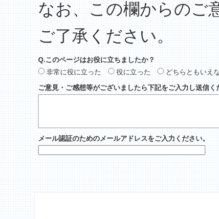
なお、この欄からのご
ご了承ください。
Q.このページはお役に立ちましたか？
非常に役に立った
役に立った
どちらともいえ
ご意見・ご感想等がございましたら下記をご入力し送信く
メール認証のためのメールアドレスをご入力ください。