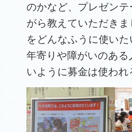
のかなど、プレゼンテ
がら教えていただきま
をどんなふうに使いた
年寄りや障がいのある
いように募金は使われ