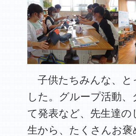
子供たちみんな、と
した。グループ活動、
て発表など、先生達の
生から、たくさんお褒