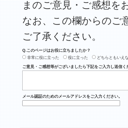
まのご意見・ご感想を
なお、この欄からのご
ご了承ください。
Q.このページはお役に立ちましたか？
非常に役に立った
役に立った
どちらともいえ
ご意見・ご感想等がございましたら下記をご入力し送信く
メール認証のためのメールアドレスをご入力ください。