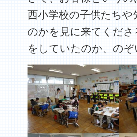
西小学校の子供たちや
のかを見に来てくださ
をしていたのか、のぞ