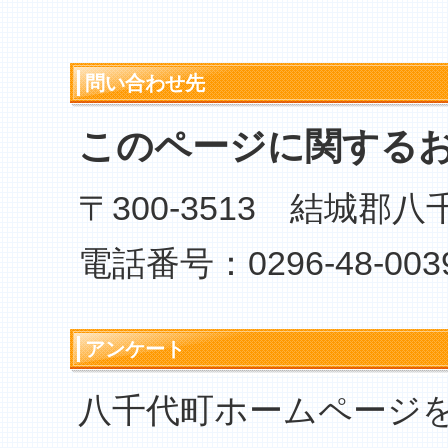
問い合わせ先
このページに関する
〒300-3513 結城郡
電話番号：0296-48-003
アンケート
八千代町ホームページ