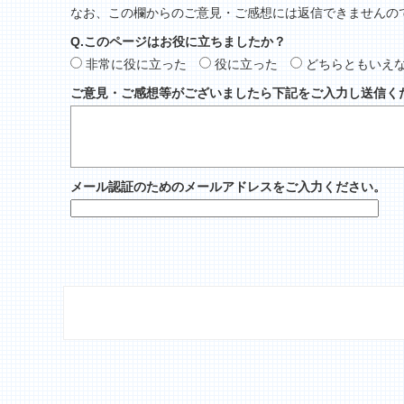
なお、この欄からのご意見・ご感想には返信できませんの
Q.このページはお役に立ちましたか？
非常に役に立った
役に立った
どちらともいえ
ご意見・ご感想等がございましたら下記をご入力し送信く
メール認証のためのメールアドレスをご入力ください。