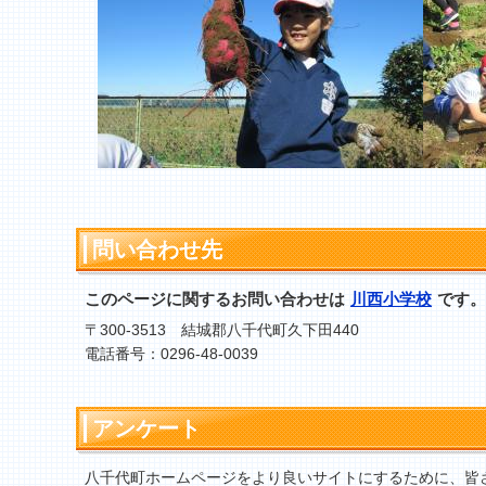
問い合わせ先
このページに関するお問い合わせは
川西小学校
です。
〒300-3513 結城郡八千代町久下田440
電話番号：0296-48-0039
アンケート
八千代町ホームページをより良いサイトにするために、皆