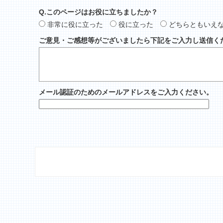
Q.このページはお役に立ちましたか？
非常に役に立った
役に立った
どちらともいえ
ご意見・ご感想等がございましたら下記をご入力し送信く
メール認証のためのメールアドレスをご入力ください。