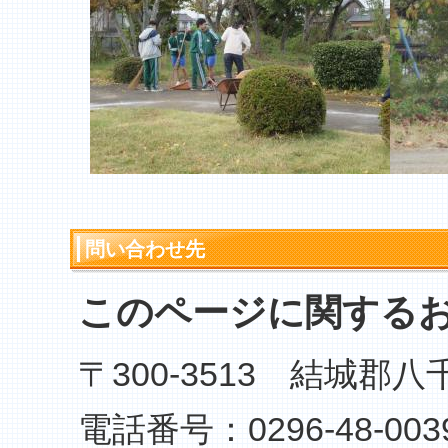
問い合わせ先
このページに関する
〒300-3513 結城郡
電話番号：0296-48-003