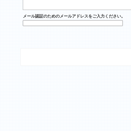
メール認証のためのメールアドレスをご入力ください。