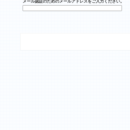
メール認証のためのメールアドレスをご入力ください。