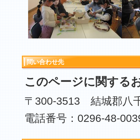
問い合わせ先
このページに関する
〒300-3513 結城郡
電話番号：0296-48-003