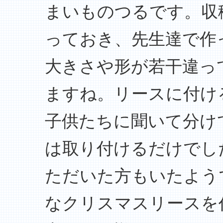
まいものつるです。収
っておき、先生達で作
大きさや形が若干違っ
ますね。リースに付け
子供たちに聞いて分け
は取り付けるだけでし
ただいた方もいたよう
なクリスマスリースを