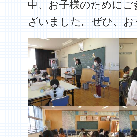
中、お子様のためにご
ざいました。ぜひ、お