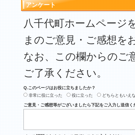
アンケート
八千代町ホームページ
まのご意見・ご感想を
なお、この欄からのご
ご了承ください。
Q.このページはお役に立ちましたか？
非常に役に立った
役に立った
どちらともいえ
ご意見・ご感想等がございましたら下記をご入力し送信く