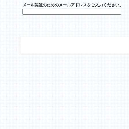
メール認証のためのメールアドレスをご入力ください。