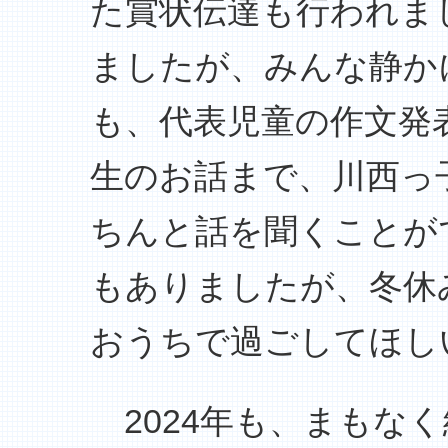
た賞状伝達も行われま
ましたが、みんな静か
も、代表児童の作文発
生のお話まで、川西っ
ちんと話を聞くことが
もありましたが、冬休
おうちで過ごしてほし
2024年も、まもな