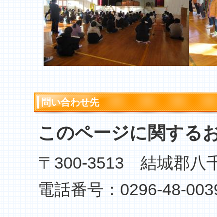
問い合わせ先
このページに関する
〒300-3513 結城郡
電話番号：0296-48-003