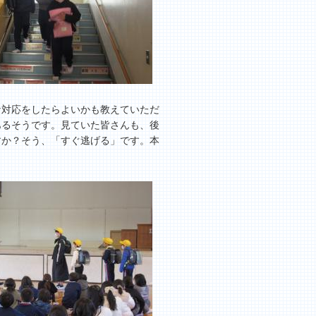
対応をしたらよいかも教えていただ
あるそうです。見ていた皆さんも、後
すか？そう、「すぐ逃げる」です。本