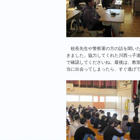
校長先生や警察署の方の話を聞いた
きました。協力してくれた川西っ子
で確認してくださいね。最後は、教
当に出会ってしまったら、すぐ逃げ