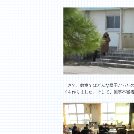
さて、教室ではどんな様子だったの
ドを作りました。そして、無事不審