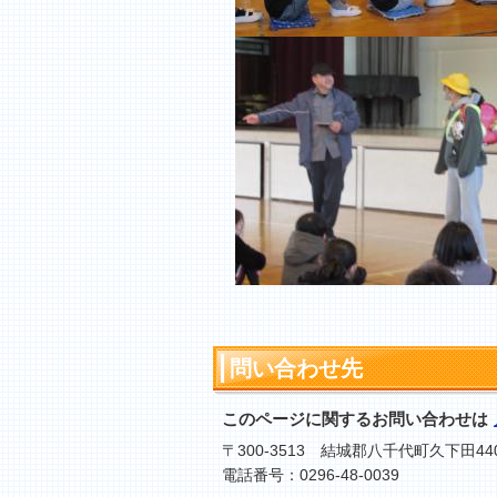
問い合わせ先
このページに関するお問い合わせは
〒300-3513 結城郡八千代町久下田44
電話番号：0296-48-0039