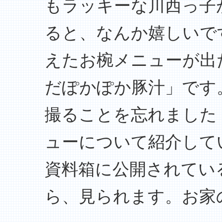
もラッキーな川西っ子
ると、なんか嬉しいで
えたお椀メニューが出
だぽかぽか豚汁」です
撮ることを忘れました
ューについて紹介して
資料箱に公開されてい
ら、見られます。お家