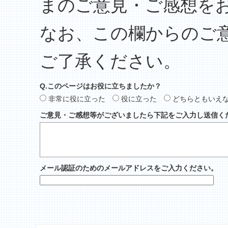
まのご意見・ご感想を
なお、この欄からのご
ご了承ください。
Q.このページはお役に立ちましたか？
非常に役に立った
役に立った
どちらともいえ
ご意見・ご感想等がございましたら下記をご入力し送信く
メール認証のためのメールアドレスをご入力ください。