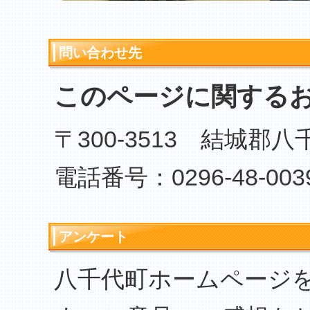
問い合わせ先
このページに関する
〒300-3513 結城郡
電話番号：0296-48-003
アンケート
八千代町ホームページ