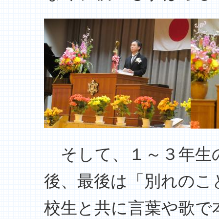
そして、１～３年生
後、最後は「別れのこ
校生と共に言葉や歌で