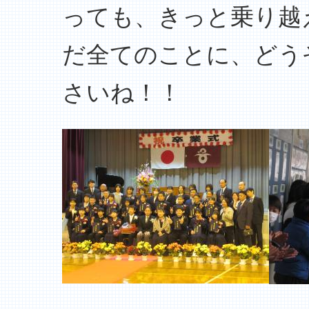
っても、きっと乗り越
だ全てのことに、どう
さいね！！