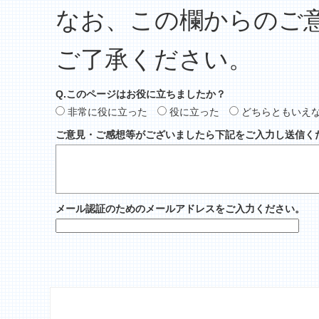
なお、この欄からのご
ご了承ください。
Q.このページはお役に立ちましたか？
非常に役に立った
役に立った
どちらともいえ
ご意見・ご感想等がございましたら下記をご入力し送信く
メール認証のためのメールアドレスをご入力ください。