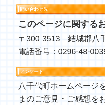
問い合わせ先
このページに関する
〒300-3513 結城郡
電話番号：0296-48-003
アンケート
八千代町ホームページ
まのご意見・ご感想を