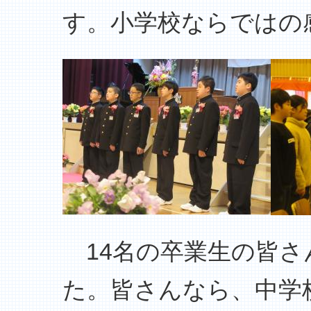
す。小学校ならではの
14名の卒業生の皆さ
た。皆さんなら、中学