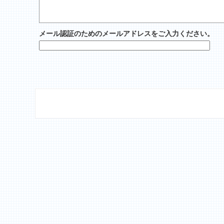
メール認証のためのメールアドレスをご入力ください。