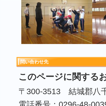
問い合わせ先
このページに関する
〒300-3513 結城郡
電話番号：0296-48-003