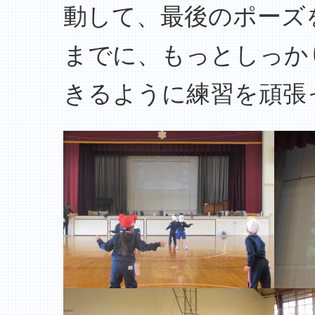
動して、最後のポーズ
までに、もっとしっか
きるように練習を頑張