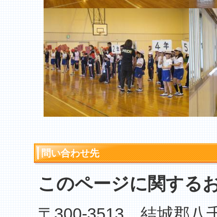
問い合わせ先
このページに関する
〒300-3513 結城郡