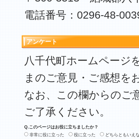
電話番号：0296-48-003
アンケート
八千代町ホームページ
まのご意見・ご感想を
なお、この欄からのご
ご了承ください。
Q.このページはお役に立ちましたか？
非常に役に立った
役に立った
どちらともいえ