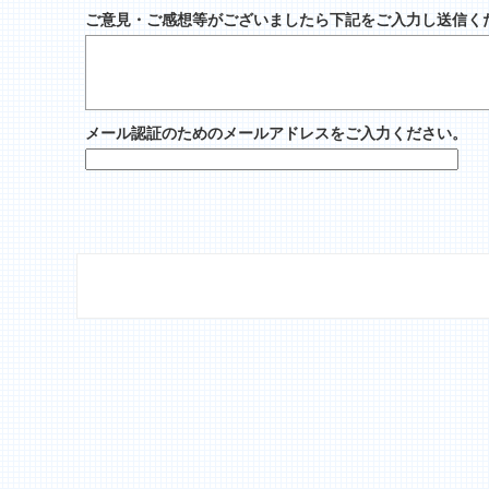
ご意見・ご感想等がございましたら下記をご入力し送信く
メール認証のためのメールアドレスをご入力ください。