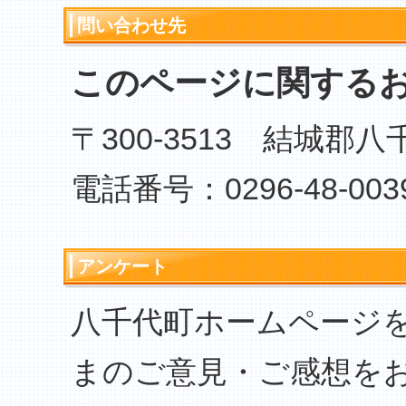
問い合わせ先
このページに関する
〒300-3513 結城郡
電話番号：0296-48-003
アンケート
八千代町ホームページ
まのご意見・ご感想を