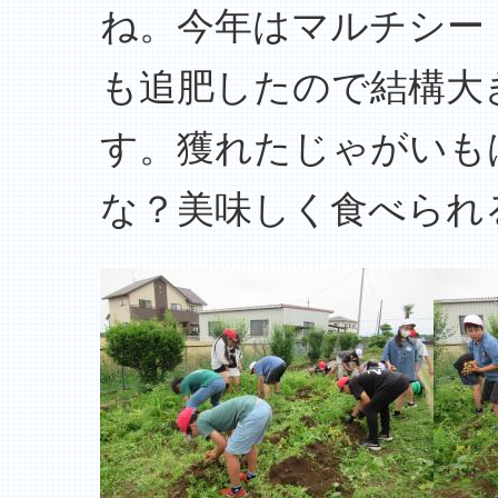
ね。今年はマルチシー
も追肥したので結構大
す。獲れたじゃがいも
な？美味しく食べられ