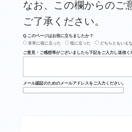
なお、この欄からのご
ご了承ください。
Q.このページはお役に立ちましたか？
非常に役に立った
役に立った
どちらともいえ
ご意見・ご感想等がございましたら下記をご入力し送信く
メール認証のためのメールアドレスをご入力ください。