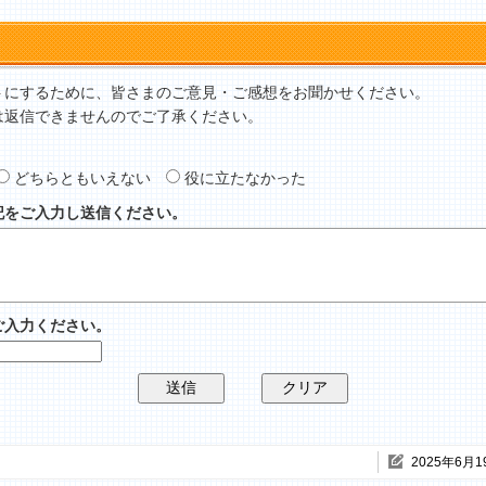
トにするために、皆さまのご意見・ご感想をお聞かせください。
は返信できませんのでご了承ください。
どちらともいえない
役に立たなかった
記をご入力し送信ください。
ご入力ください。
2025年6月1