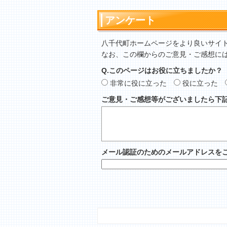
アンケート
八千代町ホームページをより良いサイ
なお、この欄からのご意見・ご感想に
Q.このページはお役に立ちましたか？
非常に役に立った
役に立った
ご意見・ご感想等がございましたら下
メール認証のためのメールアドレスを