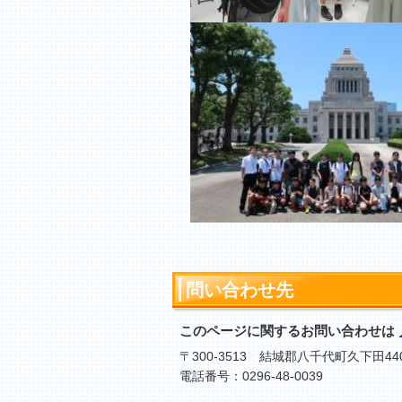
問い合わせ先
このページに関するお問い合わせは
〒300-3513 結城郡八千代町久下田44
電話番号：0296-48-0039