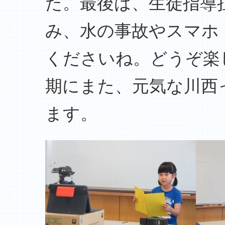
た。最後は、生徒指導
み、水の事故やスマホ
くださいね。どうぞ楽
期にまた、元気な川西
ます。