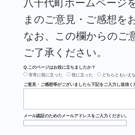
八千代町ホームページ
まのご意見・ご感想を
なお、この欄からのご
ご了承ください。
Q.このページはお役に立ちましたか？
非常に役に立った
役に立った
どちらともいえ
ご意見・ご感想等がございましたら下記をご入力し送信く
メール認証のためのメールアドレスをご入力ください。