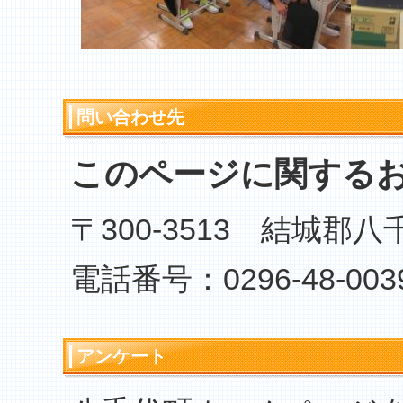
問い合わせ先
このページに関する
〒300-3513 結城郡
電話番号：0296-48-003
アンケート