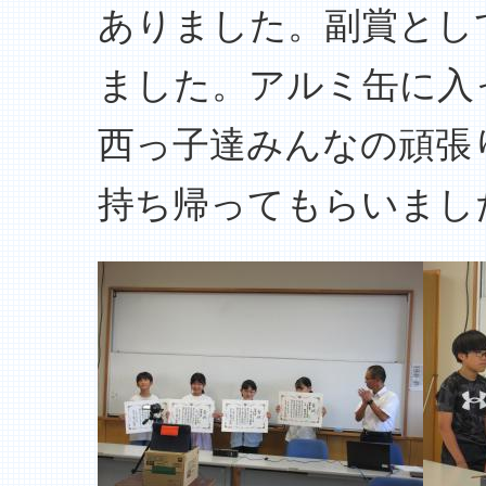
ありました。副賞とし
ました。アルミ缶に入
西っ子達みんなの頑張
持ち帰ってもらいまし