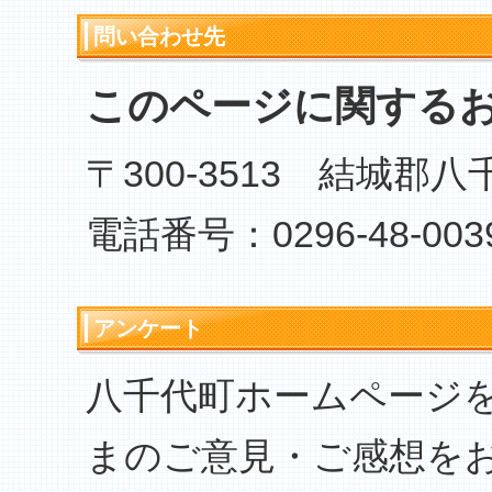
問い合わせ先
このページに関する
〒300-3513 結城郡
電話番号：0296-48-003
アンケート
八千代町ホームページ
まのご意見・ご感想を