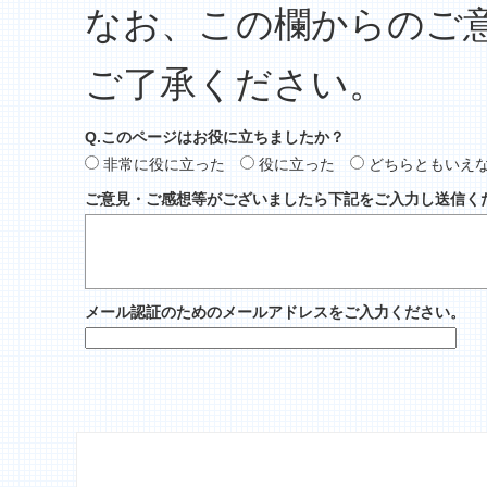
なお、この欄からのご
ご了承ください。
Q.このページはお役に立ちましたか？
非常に役に立った
役に立った
どちらともいえ
ご意見・ご感想等がございましたら下記をご入力し送信く
メール認証のためのメールアドレスをご入力ください。