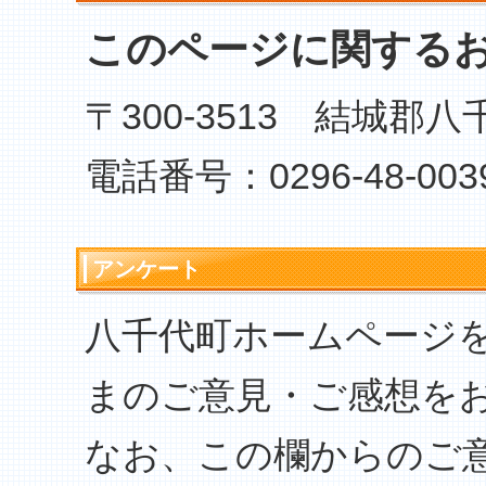
このページに関する
〒300-3513 結城郡
電話番号：0296-48-003
アンケート
八千代町ホームページ
まのご意見・ご感想を
なお、この欄からのご