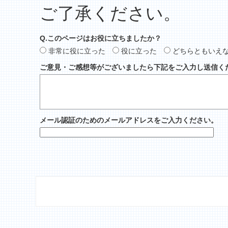
ご了承ください。
Q.このページはお役に立ちましたか？
非常に役に立った
役に立った
どちらともいえ
ご意見・ご感想等がございましたら下記をご入力し送信く
メール認証のためのメールアドレスをご入力ください。