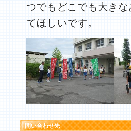
つでもどこでも大きな
てほしいです。
問い合わせ先