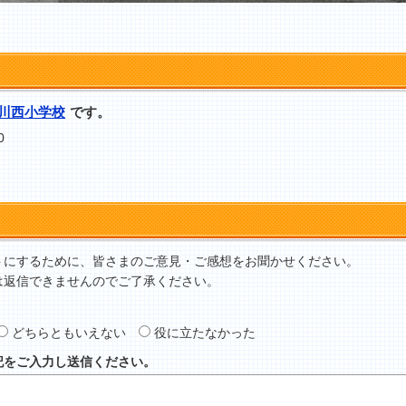
川西小学校
です。
0
トにするために、皆さまのご意見・ご感想をお聞かせください。
は返信できませんのでご了承ください。
どちらともいえない
役に立たなかった
記をご入力し送信ください。