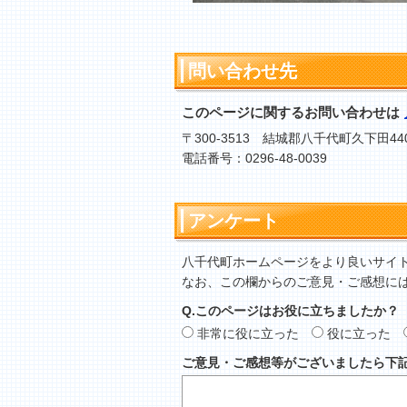
問い合わせ先
このページに関するお問い合わせは
〒300-3513 結城郡八千代町久下田44
電話番号：0296-48-0039
アンケート
八千代町ホームページをより良いサイ
なお、この欄からのご意見・ご感想に
Q.このページはお役に立ちましたか？
非常に役に立った
役に立った
ご意見・ご感想等がございましたら下