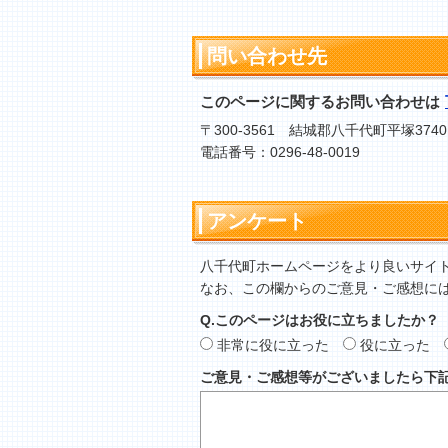
問い合わせ先
このページに関するお問い合わせは
〒300-3561 結城郡八千代町平塚3740
電話番号：0296-48-0019
アンケート
八千代町ホームページをより良いサイ
なお、この欄からのご意見・ご感想に
Q.このページはお役に立ちましたか？
非常に役に立った
役に立った
ご意見・ご感想等がございましたら下