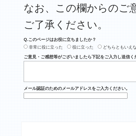
なお、この欄からのご
ご了承ください。
Q.このページはお役に立ちましたか？
非常に役に立った
役に立った
どちらともいえ
ご意見・ご感想等がございましたら下記をご入力し送信く
メール認証のためのメールアドレスをご入力ください。