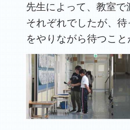
先生によって、教室で
それぞれでしたが、待
をやりながら待つこと