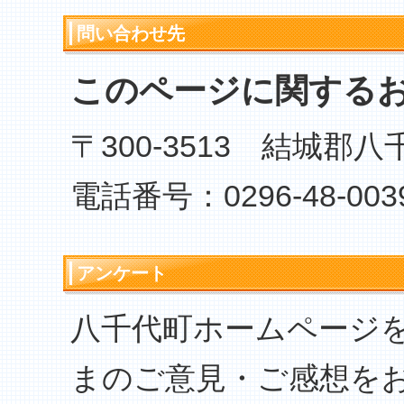
問い合わせ先
このページに関する
〒300-3513 結城郡
電話番号：0296-48-003
アンケート
八千代町ホームページ
まのご意見・ご感想を