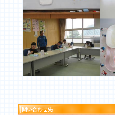
問い合わせ先