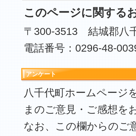
このページに関する
〒300-3513 結城郡
電話番号：0296-48-003
アンケート
八千代町ホームページ
まのご意見・ご感想を
なお、この欄からのご