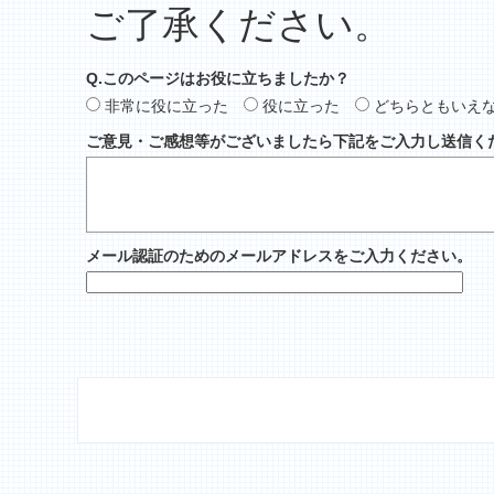
ご了承ください。
Q.このページはお役に立ちましたか？
非常に役に立った
役に立った
どちらともいえ
ご意見・ご感想等がございましたら下記をご入力し送信く
メール認証のためのメールアドレスをご入力ください。