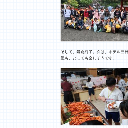
そして、鎌倉終了。次は、ホテル三
屋も、とっても楽しそうです。