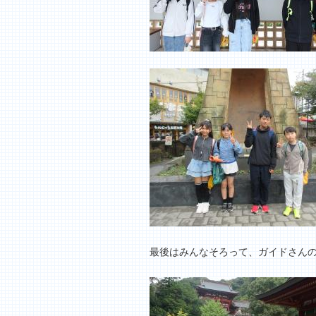
最後はみんなそろって、ガイドさん