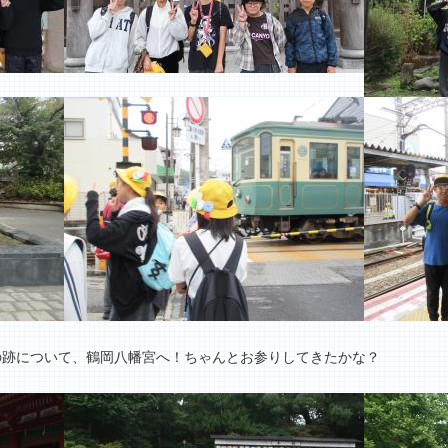
の跡について、鶴岡八幡宮へ！ちゃんとお参りしてきたかな？