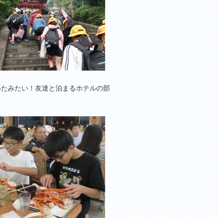
いたみたい！友達と泊まるホテルの部