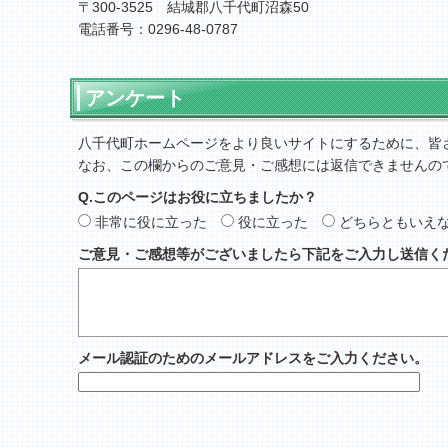
〒300-3525 結城郡八千代町沼森50
電話番号：0296-48-0787
アンケート
八千代町ホームページをより良いサイトにするために、皆
なお、この欄からのご意見・ご感想には返信できませんの
Q.このページはお役に立ちましたか？
非常に役に立った
役に立った
どちらともいえ
ご意見・ご感想等がございましたら下記をご入力し送信く
メール認証のためのメールアドレスをご入力ください。