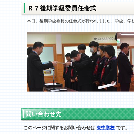
Ｒ７後期学級委員任命式
本日、後期学級委員の任命式が行われました。学級、学
問い合わせ先
このページに関するお問い合わせは
東中学校
です。